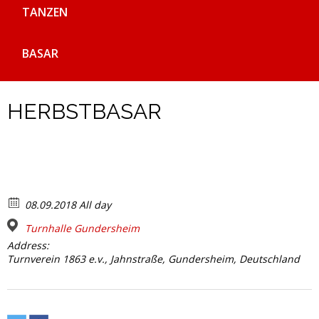
TANZEN
BASAR
HERBSTBASAR
08.09.2018 All day
Turnhalle Gundersheim
Address:
Turnverein 1863 e.v., Jahnstraße, Gundersheim, Deutschland