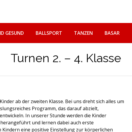
ND GESUND
BALLSPORT
TANZEN
BASAR
Turnen 2. – 4. Klasse
nder ab der zweiten Klasse. Bei uns dreht sich alles um
slungsreiches Programm, das darauf abzielt,
 entwickeln. In unserer Stunde werden die Kinder
herangeführt und lernen dabei auch erste
n Kindern eine positive Einstellung zur körperlichen