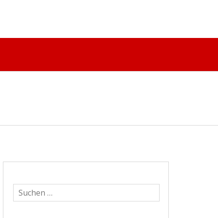
Suchen
nach: