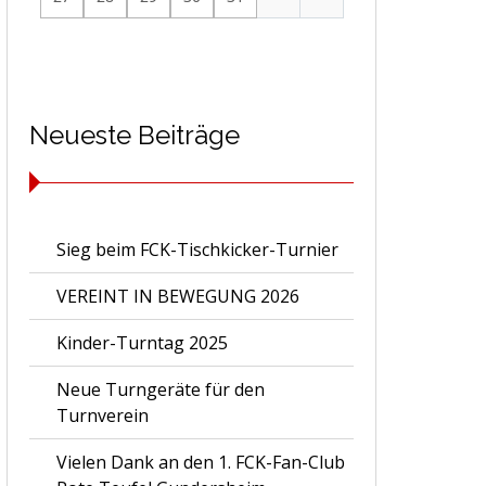
Neueste Beiträge
Sieg beim FCK-Tischkicker-Turnier
VEREINT IN BEWEGUNG 2026
Kinder-Turntag 2025
Neue Turngeräte für den
Turnverein
Vielen Dank an den 1. FCK-Fan-Club