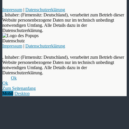
Impressum
|
Datenschutzerklärung
, Inhaber: (Firmensitz: Deutschland), verarbeitet zum Betrieb dieser
Website personenbezogene Daten nur im technisch unbedingt
notwendigen Umfang. Alle Details dazu in der
Datenschutzerklärung.
Datenschutz
Impressum
|
Datenschutzerklärung
, Inhaber: (Firmensitz: Deutschland), verarbeitet zum Betrieb dieser
Website personenbezogene Daten nur im technisch unbedingt
notwendigen Umfang. Alle Details dazu in der
Datenschutzerklärung.
Ok
Ok
Zum Seitenanfang
Mobil
Desktop