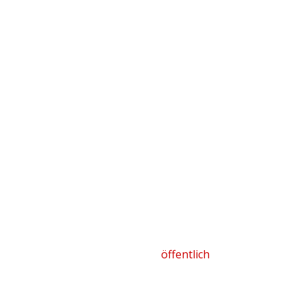
öffentlich