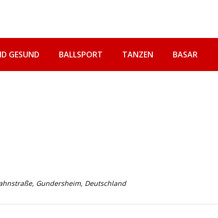
ND GESUND
BALLSPORT
TANZEN
BASAR
 Jahnstraße, Gundersheim, Deutschland