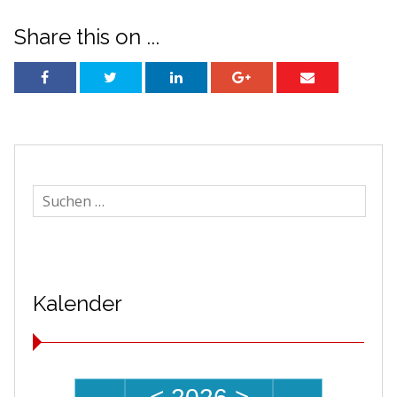
navigation
Share this on ...
Suchen
nach:
Kalender