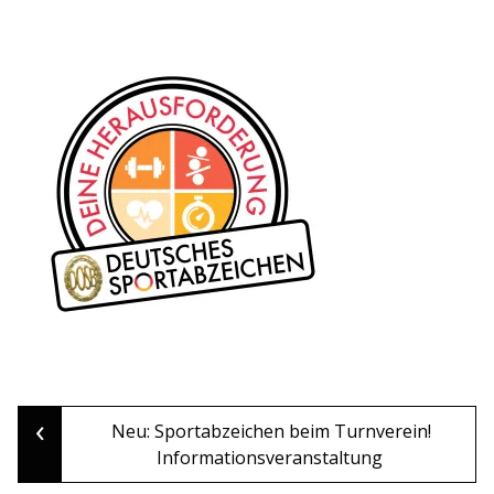
‹
Post
Neu: Sportabzeichen beim Turnverein!
Informationsveranstaltung