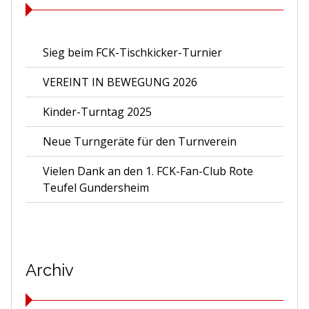
Sieg beim FCK-Tischkicker-Turnier
VEREINT IN BEWEGUNG 2026
Kinder-Turntag 2025
Neue Turngeräte für den Turnverein
Vielen Dank an den 1. FCK-Fan-Club Rote
Teufel Gundersheim
Archiv