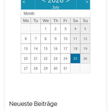
<
2026
>
<
>
July
Month
Mo
Tu
We
Th
Fr
Sa
Su
1
2
3
4
5
6
7
8
9
10
11
12
13
14
15
16
17
18
19
20
21
22
23
24
25
26
27
28
29
30
31
Neueste Beiträge