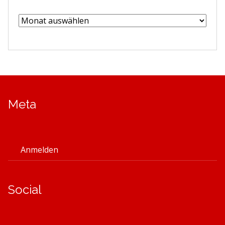
Archiv
Meta
Anmelden
Social