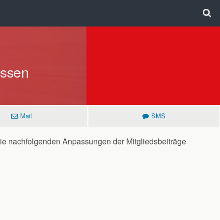
ossen
Mail
SMS
ie nachfolgenden Anpassungen der Mitgliedsbeiträge