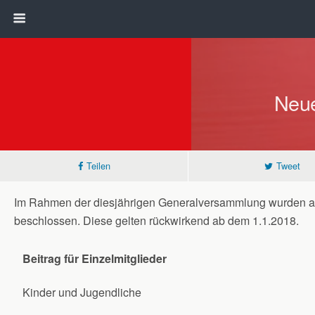
Neue
Teilen
Tweet
Im Rahmen der diesjährigen Generalversammlung wurden au
beschlossen. Diese gelten rückwirkend ab dem 1.1.2018.
Beitrag für Einzelmitglieder
Kinder und Jugendliche